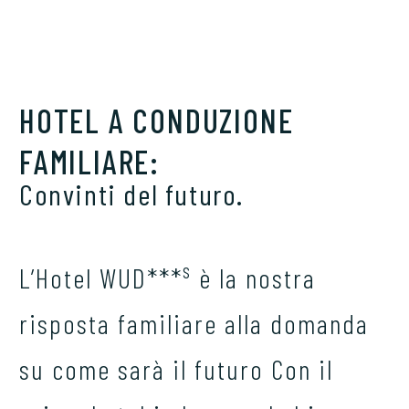
HOTEL A CONDUZIONE
FAMILIARE:
Convinti del futuro.
s
L’Hotel WUD***
è la nostra
risposta familiare alla domanda
su come sarà il futuro Con il