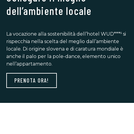
dell’ambiente locale
s
La vocazione alla sostenibilità dell’hotel WUD***
si
rispecchia nella scelta del meglio dall’ambiente
locale. Di origine slovena e di caratura mondiale è
anche il palo per la pole-dance, elemento unico
nell’appartamento.
PRENOTA ORA!