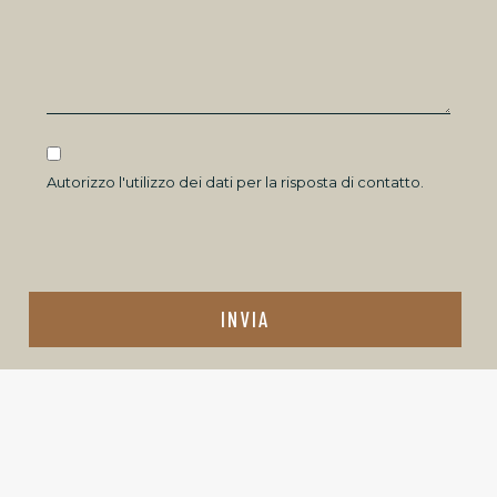
Autorizzo l'utilizzo dei dati per la risposta di contatto.