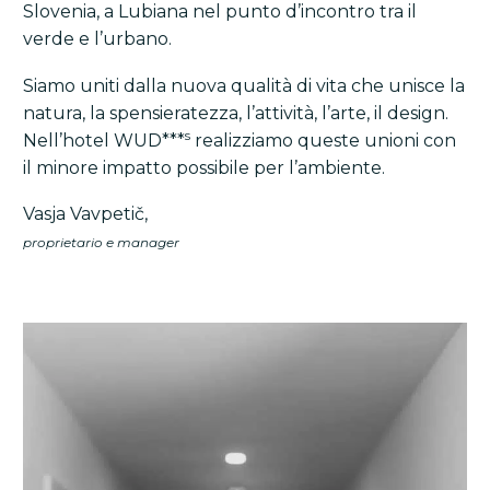
Slovenia, a Lubiana nel punto d’incontro tra il
verde e l’urbano.
Siamo uniti dalla nuova qualità di vita che unisce la
natura, la spensieratezza, l’attività, l’arte, il design.
s
Nell’hotel WUD***
realizziamo queste unioni con
il minore impatto possibile per l’ambiente.
Vasja Vavpetič,
proprietario e manager