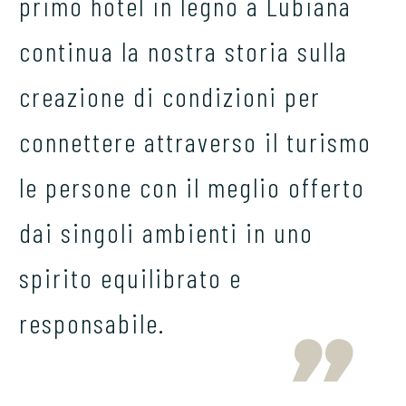
primo hotel in legno a Lubiana
continua la nostra storia sulla
creazione di condizioni per
connettere attraverso il turismo
le persone con il meglio offerto
dai singoli ambienti in uno
spirito equilibrato e
responsabile.
