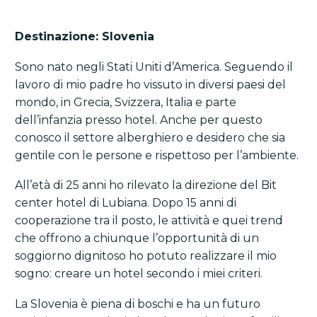
Destinazione: Slovenia
Sono nato negli Stati Uniti d’America. Seguendo il
lavoro di mio padre ho vissuto in diversi paesi del
mondo, in Grecia, Svizzera, Italia e parte
dell’infanzia presso hotel. Anche per questo
conosco il settore alberghiero e desidero che sia
gentile con le persone e rispettoso per l’ambiente.
All’età di 25 anni ho rilevato la direzione del Bit
center hotel di Lubiana. Dopo 15 anni di
cooperazione tra il posto, le attività e quei trend
che offrono a chiunque l’opportunità di un
soggiorno dignitoso ho potuto realizzare il mio
sogno: creare un hotel secondo i miei criteri.
La Slovenia è piena di boschi e ha un futuro